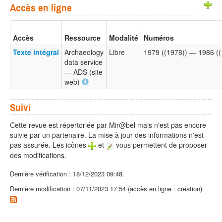
Accès en ligne
Accès
Ressource
Modalité
Numéros
Texte intégral
Archaeology
Libre
1979 ((1978)) — 1986 ((
data service
— ADS (site
web)
Suivi
Cette revue est répertoriée par Mir@bel mais n'est pas encore
suivie par un partenaire. La mise à jour des informations n'est
pas assurée. Les icônes
et
vous permettent de proposer
des modifications.
Dernière vérification : 18/12/2023 09:48.
Dernière modification : 07/11/2023 17:54 (accès en ligne : création).