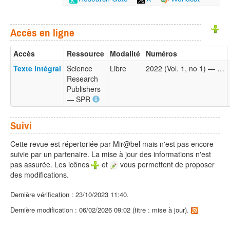
Accès en ligne
Accès
Ressource
Modalité
Numéros
Texte intégral
Science
Libre
2022 (Vol. 1, no 1) — …
Research
Publishers
— SPR
Suivi
Cette revue est répertoriée par Mir@bel mais n'est pas encore
suivie par un partenaire. La mise à jour des informations n'est
pas assurée. Les icônes
et
vous permettent de proposer
des modifications.
Dernière vérification : 23/10/2023 11:40.
Dernière modification : 06/02/2026 09:02 (titre : mise à jour).