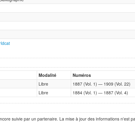
ldcat
Modalité
Numéros
Libre
1887 (Vol. 1) — 1909 (Vol. 22)
Libre
1884 (Vol. 1) — 1887 (Vol. 4)
ncore suivie par un partenaire. La mise à jour des informations n'est 