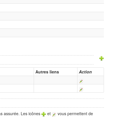
Autres liens
Action
pas assurée. Les icônes
et
vous permettent de