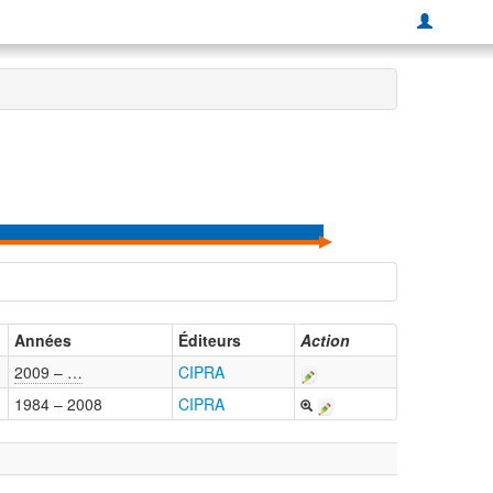
Années
Éditeurs
Action
2009 – …
CIPRA
1984 – 2008
CIPRA