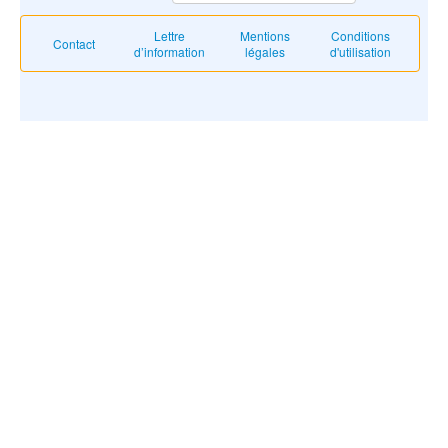
Lettre
Mentions
Conditions
Contact
d’information
légales
d'utilisation