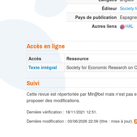
Éditeur
Society 
Pays de publication
Espagne
Autres liens
HAL
Accès en ligne
Accès
Ressource
Texte intégral
Society for Economic Research on C
Suivi
Cette revue est répertoriée par Mir@bel mais n'est pas e
proposer des modifications.
Dernière vérification : 18/11/2021 12:51.
Dernière modification : 03/06/2026 22:09 (titre : mise à jour).