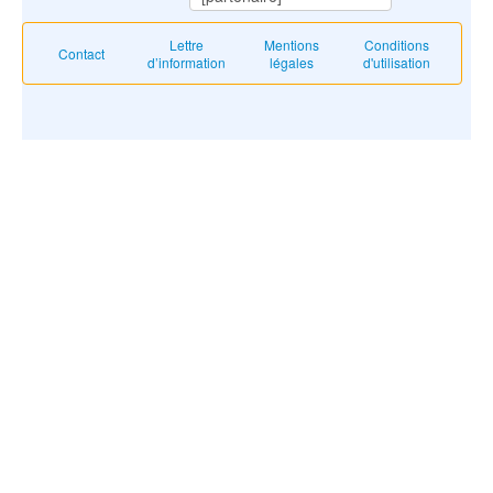
Lettre
Mentions
Conditions
Contact
d’information
légales
d'utilisation