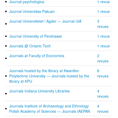
Journal psychologica
1 revue
Journal Universitas Pakuan
1 revue
Journal Universitetet i Agder — Journal UiA
3
revues
Journal University of Pershawar
1 revue
Journals @ Ontario Tech
1 revue
Journals at Faculty of Economics
2
revues
Journals hosted by the library at Kwantlen
8
Polytechnic University — Journals hosted by the
revues
library at KPU
Journals Indiana University Libraries
4
revues
Journals Institute of Archaeology and Ethnology
4
Polish Academy of Sciences — Journals IAEPAN
revues