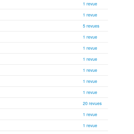
1 revue
1 revue
5 revues
1 revue
1 revue
1 revue
1 revue
1 revue
1 revue
20 revues
1 revue
1 revue