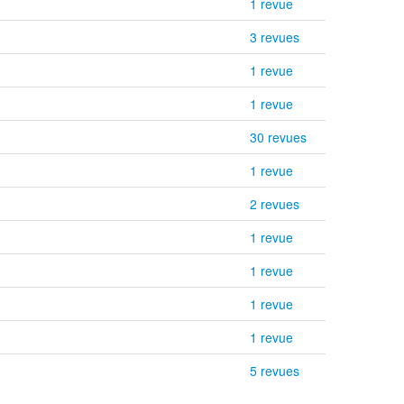
1 revue
3 revues
1 revue
1 revue
30 revues
1 revue
2 revues
1 revue
1 revue
1 revue
1 revue
5 revues