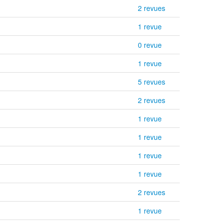
2 revues
1 revue
0 revue
1 revue
5 revues
2 revues
1 revue
1 revue
1 revue
1 revue
2 revues
1 revue