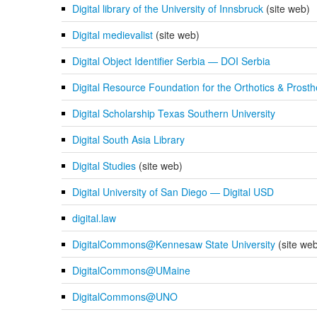
Digital library of the University of Innsbruck
(site web)
Digital medievalist
(site web)
Digital Object Identifier Serbia — DOI Serbia
Digital Resource Foundation for the Orthotics & Pros
Digital Scholarship Texas Southern University
Digital South Asia Library
Digital Studies
(site web)
Digital University of San Diego — Digital USD
digital.law
DigitalCommons@Kennesaw State University
(site we
DigitalCommons@UMaine
DigitalCommons@UNO