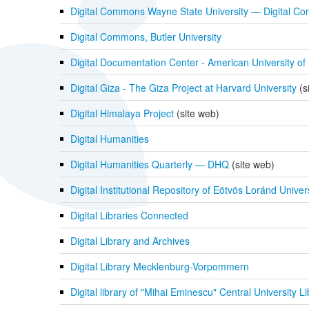
Digital Commons Wayne State University — Digital 
Digital Commons, Butler University
Digital Documentation Center - American University of 
Digital Giza - The Giza Project at Harvard University
(s
Digital Himalaya Project
(site web)
Digital Humanities
Digital Humanities Quarterly — DHQ
(site web)
Digital Institutional Repository of Eötvös Loránd Unive
Digital Libraries Connected
Digital Library and Archives
Digital Library Mecklenburg-Vorpommern
Digital library of "Mihai Eminescu" Central University L