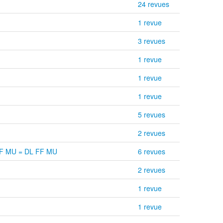
24 revues
1 revue
3 revues
1 revue
1 revue
1 revue
5 revues
2 revues
DK FF MU = DL FF MU
6 revues
2 revues
1 revue
1 revue