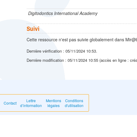
Digitodontics International Academy
Suivi
Cette ressource n'est pas suivie globalement dans Mir@b
Dernière vérification : 05/11/2024 10:53.
Dernière modification : 05/11/2024 10:55 (accès en ligne : cré
Lettre
Mentions
Conditions
Contact
d’information
légales
d'utilisation