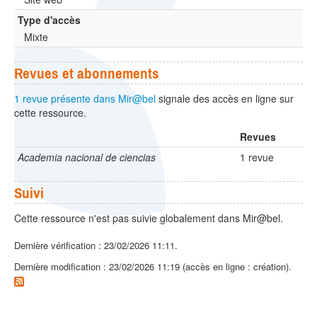
Type d'accès
Mixte
Revues et abonnements
1 revue présente dans Mir@bel
signale des accès en ligne sur
cette ressource.
Revues
Academia nacional de ciencias
1 revue
Suivi
Cette ressource n'est pas suivie globalement dans Mir@bel.
Dernière vérification : 23/02/2026 11:11.
Dernière modification : 23/02/2026 11:19 (accès en ligne : création).