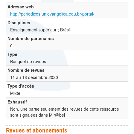
Adresse web
http://periodicos.unievangelica.edu.br/portal/
Disciplines
Enseignement supérieur ; Brésil
Nombre de partenaires
0
Type
Bouquet de revues
Nombre de revues
11 au 18 décembre 2020
Type d'accès
Mixte
Exhaustif
Non, une partie seulement des revues de cette ressource
sont signalées dans Mir@bel
Revues et abonnements