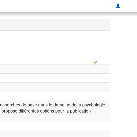
 recherches de base dans le domaine de la psychologie.
propose différentes options pour la publication