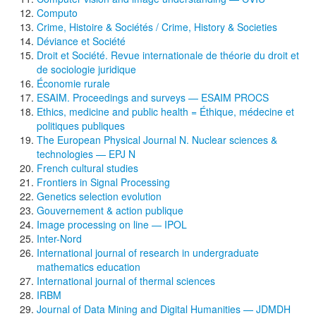
Computo
Crime, Histoire & Sociétés / Crime, History & Societies
Déviance et Société
Droit et Société. Revue internationale de théorie du droit et
de sociologie juridique
Économie rurale
ESAIM. Proceedings and surveys — ESAIM PROCS
Ethics, medicine and public health = Éthique, médecine et
politiques publiques
The European Physical Journal N. Nuclear sciences &
technologies — EPJ N
French cultural studies
Frontiers in Signal Processing
Genetics selection evolution
Gouvernement & action publique
Image processing on line — IPOL
Inter-Nord
International journal of research in undergraduate
mathematics education
International journal of thermal sciences
IRBM
Journal of Data Mining and Digital Humanities — JDMDH