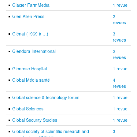
Glacier FarmMedia
1 revue
Glen Allen Press
2
revues
Glénat (1969 à …)
3
revues
Glendora International
2
revues
Glenrose Hospital
1 revue
Global Média santé
4
revues
Global science & technology forum
1 revue
Global Sciences
1 revue
Global Security Studies
1 revue
Global society of scientific research and
3