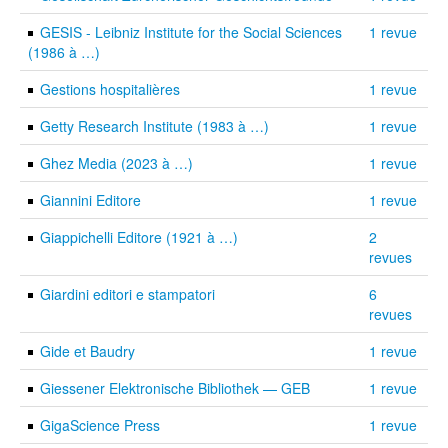
GESIS - Leibniz Institute for the Social Sciences
1 revue
(1986 à …)
Gestions hospitalières
1 revue
Getty Research Institute (1983 à …)
1 revue
Ghez Media (2023 à …)
1 revue
Giannini Editore
1 revue
Giappichelli Editore (1921 à …)
2
revues
Giardini editori e stampatori
6
revues
Gide et Baudry
1 revue
Giessener Elektronische Bibliothek — GEB
1 revue
GigaScience Press
1 revue