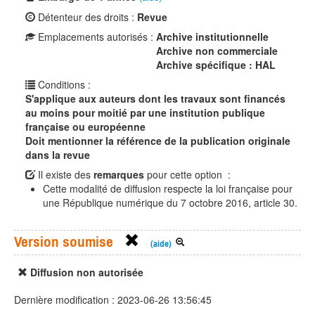
Détenteur des droits :
Revue
Emplacements autorisés :
Archive institutionnelle
Archive non commerciale
Archive spécifique : HAL
Conditions :
S'applique aux auteurs dont les travaux sont financés
au moins pour moitié par une institution publique
française ou européenne
Doit mentionner la référence de la publication originale
dans la revue
Il existe des
remarques
pour cette option :
Cette modalité de diffusion respecte la loi française pour
une République numérique du 7 octobre 2016, article 30.
Version soumise
(aide)
Diffusion non autorisée
Dernière modification : 2023-06-26 13:56:45