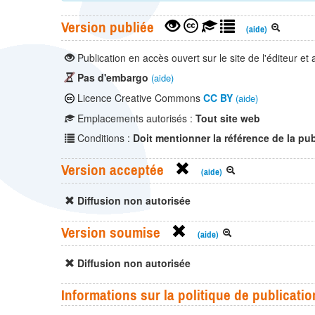
Version publiée
(aide)
Publication en accès ouvert sur le site de l'éditeur et
Pas d'embargo
(aide)
Licence Creative Commons
CC BY
(aide)
Emplacements autorisés :
Tout site web
Conditions :
Doit mentionner la référence de la pub
Version acceptée
(aide)
Diffusion non autorisée
Version soumise
(aide)
Diffusion non autorisée
Informations sur la politique de publicatio