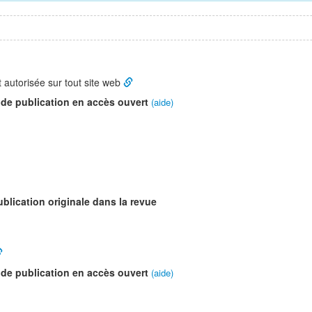
t autorisée sur tout site web
 de publication en accès ouvert
(aide)
ublication originale dans la revue
 de publication en accès ouvert
(aide)