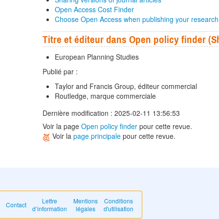
Open Access Cost Finder
Choose Open Access when publishing your research
Titre et éditeur dans Open policy finder 
European Planning Studies
Publié par :
Taylor and Francis Group, éditeur commercial
Routledge, marque commerciale
Dernière modification : 2025-02-11 13:56:53
Voir la page
Open policy finder
pour cette revue.
Voir la
page principale
pour cette revue.
Lettre
Mentions
Conditions
Contact
d’information
légales
d'utilisation