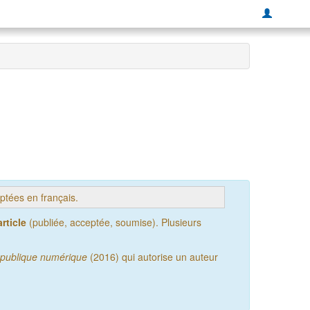
tées en français.
rticle
(publiée, acceptée, soumise). Plusieurs
publique numérique
(2016) qui autorise un auteur