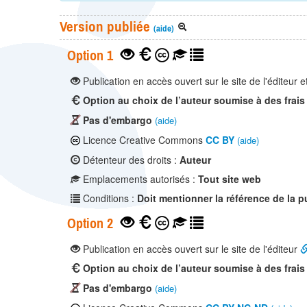
Version publiée
(aide)
Option 1
Publication en accès ouvert sur le site de l'éditeur e
Option au choix de l’auteur soumise à des frais
Pas d'embargo
(aide)
Licence Creative Commons
CC BY
(aide)
Détenteur des droits :
Auteur
Emplacements autorisés :
Tout site web
Conditions :
Doit mentionner la référence de la p
Option 2
Publication en accès ouvert sur le site de l'éditeur
Option au choix de l’auteur soumise à des frais
Pas d'embargo
(aide)