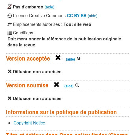
Pas d'embargo
(aide)
Licence Creative Commons
CC BY-SA
(aide)
Emplacements autorisés :
Tout site web
Conditions :
Doit mentionner la référence de la publication originale
dans la revue
Version acceptée
(aide)
Diffusion non autorisée
Version soumise
(aide)
Diffusion non autorisée
Informations sur la politique de publication
Copyright Notice