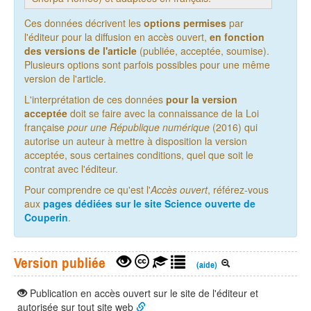
Ces données décrivent les
options permises
par
l'éditeur pour la diffusion en accès ouvert,
en fonction
des versions de l'article
(publiée, acceptée, soumise).
Plusieurs options sont parfois possibles pour une même
version de l'article.
L'interprétation de ces données
pour la version
acceptée
doit se faire avec la connaissance de la Loi
française
pour une République numérique
(2016) qui
autorise un auteur à mettre à disposition la version
acceptée, sous certaines conditions, quel que soit le
contrat avec l'éditeur.
Pour comprendre ce qu'est l'
Accès ouvert
, référez-vous
aux
pages dédiées sur le site Science ouverte de
Couperin
.
Version publiée
(aide)
Publication en accès ouvert sur le site de l'éditeur et
autorisée sur tout site web