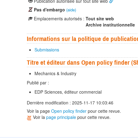
Publication autorisée sur tout site web
Pas d'embargo
(aide)
Emplacements autorisés :
Tout site web
Archive institutionnelle
Informations sur la politique de publicatio
Submissions
Titre et éditeur dans Open policy finder 
Mechanics & Industry
Publié par :
EDP Sciences, éditeur commercial
Dernière modification : 2025-11-17 10:03:46
Voir la page
Open policy finder
pour cette revue.
Voir la
page principale
pour cette revue.