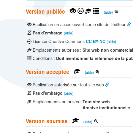
Version publiée
(aide)
Publication en accès ouvert sur le site de l'éditeur
Pas d'embargo
(aide)
Licence Creative Commons
CC BY-NC
(aide)
Emplacements autorisés :
Site web non commercia
Conditions :
Doit mentionner la référence de la pub
Version acceptée
(aide)
Publication autorisée sur tout site web
Pas d'embargo
(aide)
Emplacements autorisés :
Tout site web
Archive institutionnelle
Version soumise
(aide)