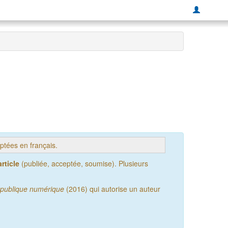
tées en français.
rticle
(publiée, acceptée, soumise). Plusieurs
publique numérique
(2016) qui autorise un auteur