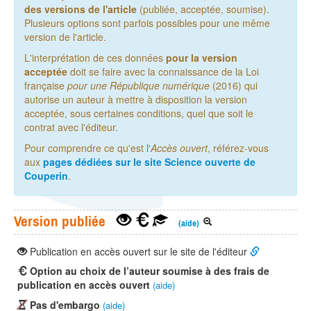
des versions de l'article
(publiée, acceptée, soumise).
Plusieurs options sont parfois possibles pour une même
version de l'article.
L'interprétation de ces données
pour la version
acceptée
doit se faire avec la connaissance de la Loi
française
pour une République numérique
(2016) qui
autorise un auteur à mettre à disposition la version
acceptée, sous certaines conditions, quel que soit le
contrat avec l'éditeur.
Pour comprendre ce qu'est l'
Accès ouvert
, référez-vous
aux
pages dédiées sur le site Science ouverte de
Couperin
.
Version publiée
(aide)
Publication en accès ouvert sur le site de l'éditeur
Option au choix de l’auteur soumise à des frais de
publication en accès ouvert
(aide)
Pas d'embargo
(aide)