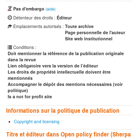
Pas d'embargo
(aide)
Détenteur des droits :
Éditeur
Emplacements autorisés :
Toute archive
Page personnelle de l'auteur
Site web institutionnel
Conditions :
Doit mentionner la référence de la publication originale
dans la revue
Lien obligatoire vers la version de l’éditeur
Les droits de propriété intellectuelle doivent être
mentionnés
Accompagner le dépôt des mentions nécessaires (voir
politique)
Is a not for profit site
Informations sur la politique de publication
Copyright and licensing
Titre et éditeur dans Open policy finder (Sherpa