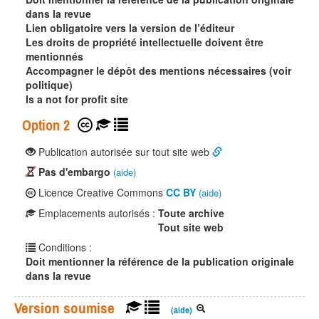
dans la revue
Lien obligatoire vers la version de l’éditeur
Les droits de propriété intellectuelle doivent être
mentionnés
Accompagner le dépôt des mentions nécessaires (voir
politique)
Is a not for profit site
Option 2
Publication autorisée sur tout site web
Pas d'embargo
(aide)
Licence Creative Commons
CC BY
(aide)
Emplacements autorisés :
Toute archive
Tout site web
Conditions :
Doit mentionner la référence de la publication originale
dans la revue
Version soumise
(aide)