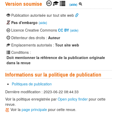
Version soumise
(aide)
Publication autorisée sur tout site web
Pas d'embargo
(aide)
Licence Creative Commons
CC BY
(aide)
Détenteur des droits :
Auteur
Emplacements autorisés :
Tout site web
Conditions :
Doit mentionner la référence de la publication originale
dans la revue
Informations sur la politique de publication
Politiques de publication
Dernière modification : 2023-06-22 08:44:33
Voir la politique enregistrée par
Open policy finder
pour cette
revue.
Voir la
page principale
pour cette revue.