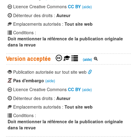
Licence Creative Commons
CC BY
(aide)
Détenteur des droits :
Auteur
Emplacements autorisés :
Tout site web
Conditions :
Doit mentionner la référence de la publication originale
dans la revue
Version acceptée
(aide)
Publication autorisée sur tout site web
Pas d'embargo
(aide)
Licence Creative Commons
CC BY
(aide)
Détenteur des droits :
Auteur
Emplacements autorisés :
Tout site web
Conditions :
Doit mentionner la référence de la publication originale
dans la revue