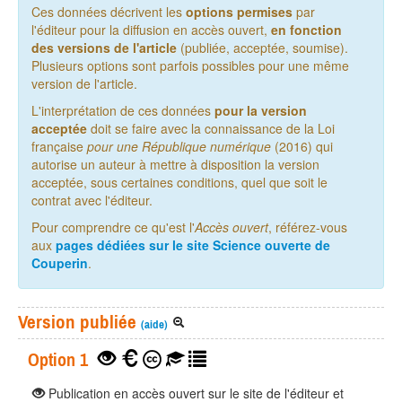
Ces données décrivent les
options permises
par
l'éditeur pour la diffusion en accès ouvert,
en fonction
des versions de l'article
(publiée, acceptée, soumise).
Plusieurs options sont parfois possibles pour une même
version de l'article.
L'interprétation de ces données
pour la version
acceptée
doit se faire avec la connaissance de la Loi
française
pour une République numérique
(2016) qui
autorise un auteur à mettre à disposition la version
acceptée, sous certaines conditions, quel que soit le
contrat avec l'éditeur.
Pour comprendre ce qu'est l'
Accès ouvert
, référez-vous
aux
pages dédiées sur le site Science ouverte de
Couperin
.
Version publiée
(aide)
Option 1
Publication en accès ouvert sur le site de l'éditeur et