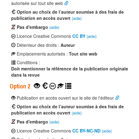
autorisée sur tout site web
Option au choix de l’auteur soumise à des frais de
publication en accès ouvert
(aide)
Pas d'embargo
(aide)
Licence Creative Commons
CC BY
(aide)
Détenteur des droits :
Auteur
Emplacements autorisés :
Tout site web
Conditions :
Doit mentionner la référence de la publication originale
dans la revue
Option 2
Publication en accès ouvert sur le site de l'éditeur
Option au choix de l’auteur soumise à des frais de
publication en accès ouvert
(aide)
Pas d'embargo
(aide)
Licence Creative Commons
CC BY-NC-ND
(aide)