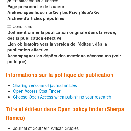
Emplacements autorisés :
Page personnelle de l'auteur
Archive spécifique : arXiv ; bioRxiv ; SocArXiv
Archive d'articles prépubliés
Conditions :
Doit mentionner la publication originale dans la revue,
dès la publication effective
Lien obligatoire vers la version de l’éditeur, dès la
publication effective
Accompagner les dépôts des mentions nécessaires (voir
politique)
Informations sur la politique de publication
Sharing versions of journal articles
Open Access Cost Finder
Choose Open Access when publishing your research
Titre et éditeur dans Open policy finder (Sherpa
Romeo)
Journal of Southern African Studies