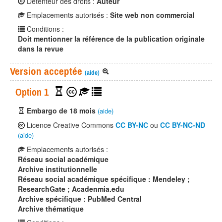
Détenteur des droits :
Auteur
Emplacements autorisés :
Site web non commercial
Conditions :
Doit mentionner la référence de la publication originale
dans la revue
Version acceptée
(aide)
Option 1
Embargo de 18 mois
(aide)
Licence Creative Commons
CC BY-NC
ou
CC BY-NC-ND
(aide)
Emplacements autorisés :
Réseau social académique
Archive institutionnelle
Réseau social académique spécifique : Mendeley ;
ResearchGate ; Acadenmia.edu
Archive spécifique : PubMed Central
Archive thématique