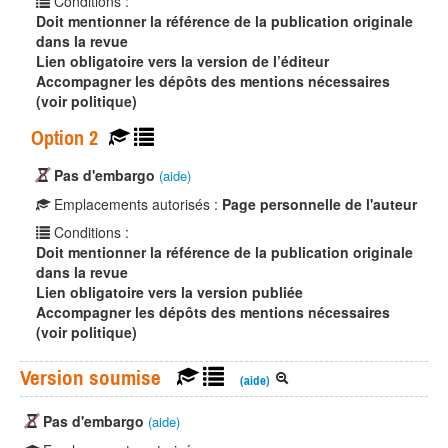
Conditions :
Doit mentionner la référence de la publication originale
dans la revue
Lien obligatoire vers la version de l’éditeur
Accompagner les dépôts des mentions nécessaires
(voir politique)
Option 2
Pas d'embargo
(aide)
Emplacements autorisés :
Page personnelle de l'auteur
Conditions :
Doit mentionner la référence de la publication originale
dans la revue
Lien obligatoire vers la version publiée
Accompagner les dépôts des mentions nécessaires
(voir politique)
Version soumise
(aide)
Pas d'embargo
(aide)