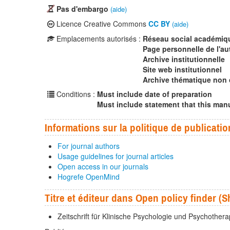
Pas d'embargo
(aide)
Licence Creative Commons
CC BY
(aide)
Emplacements autorisés :
Réseau social académiq
Page personnelle de l'au
Archive institutionnelle
Site web institutionnel
Archive thématique non
Conditions :
Must include date of preparation
Must include statement that this manu
Informations sur la politique de publicatio
For journal authors
Usage guidelines for journal articles
Open access in our journals
Hogrefe OpenMind
Titre et éditeur dans Open policy finder 
Zeitschrift für Klinische Psychologie und Psychothera