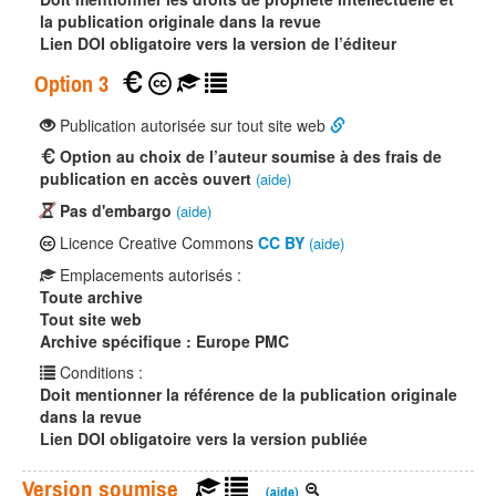
la publication originale dans la revue
Lien DOI obligatoire vers la version de l’éditeur
Option 3
Publication autorisée sur tout site web
Option au choix de l’auteur soumise à des frais de
publication en accès ouvert
(aide)
Pas d'embargo
(aide)
Licence Creative Commons
CC BY
(aide)
Emplacements autorisés :
Toute archive
Tout site web
Archive spécifique : Europe PMC
Conditions :
Doit mentionner la référence de la publication originale
dans la revue
Lien DOI obligatoire vers la version publiée
Version soumise
(aide)