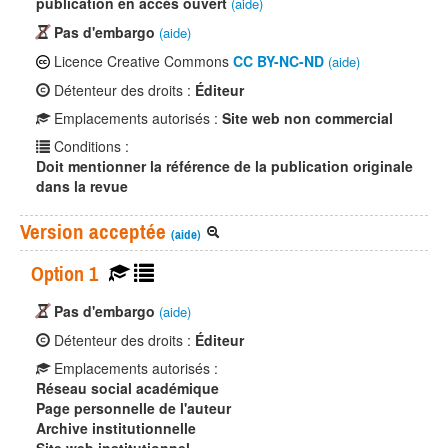
publication en accès ouvert
(aide)
Pas d'embargo
(aide)
Licence Creative Commons
CC BY-NC-ND
(aide)
Détenteur des droits :
Éditeur
Emplacements autorisés :
Site web non commercial
Conditions :
Doit mentionner la référence de la publication originale
dans la revue
Version acceptée
(aide)
Option 1
Pas d'embargo
(aide)
Détenteur des droits :
Éditeur
Emplacements autorisés :
Réseau social académique
Page personnelle de l'auteur
Archive institutionnelle