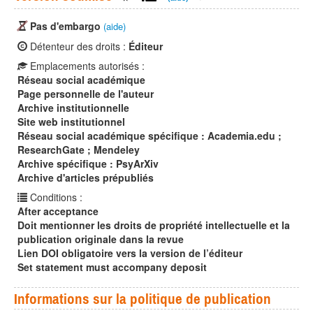
Pas d'embargo
(aide)
Détenteur des droits :
Éditeur
Emplacements autorisés :
Réseau social académique
Page personnelle de l'auteur
Archive institutionnelle
Site web institutionnel
Réseau social académique spécifique : Academia.edu ;
ResearchGate ; Mendeley
Archive spécifique : PsyArXiv
Archive d'articles prépubliés
Conditions :
After acceptance
Doit mentionner les droits de propriété intellectuelle et la
publication originale dans la revue
Lien DOI obligatoire vers la version de l’éditeur
Set statement must accompany deposit
Informations sur la politique de publication