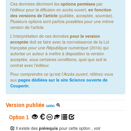
Ces données décrivent les
options permises
par
l'éditeur pour la diffusion en accès ouvert,
en fonction
des versions de l'article
(publiée, acceptée, soumise).
Plusieurs options sont parfois possibles pour une même
version de l'article.
L'interprétation de ces données
pour la version
acceptée
doit se faire avec la connaissance de la Loi
française
pour une République numérique
(2016) qui
autorise un auteur à mettre à disposition la version
acceptée, sous certaines conditions, quel que soit le
contrat avec l'éditeur.
Pour comprendre ce qu'est l'
Accès ouvert
, référez-vous
aux
pages dédiées sur le site Science ouverte de
Couperin
.
Version publiée
(aide)
Option 1
Il existe des
prérequis
pour cette option , voir