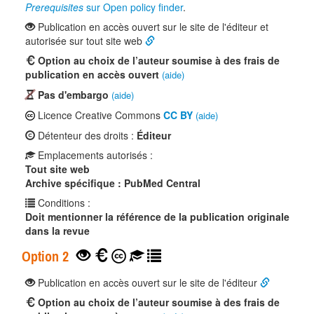
Prerequisites
sur Open policy finder
.
Publication en accès ouvert sur le site de l'éditeur et
autorisée sur tout site web
Option au choix de l’auteur soumise à des frais de
publication en accès ouvert
(aide)
Pas d'embargo
(aide)
Licence Creative Commons
CC BY
(aide)
Détenteur des droits :
Éditeur
Emplacements autorisés :
Tout site web
Archive spécifique : PubMed Central
Conditions :
Doit mentionner la référence de la publication originale
dans la revue
Option 2
Publication en accès ouvert sur le site de l'éditeur
Option au choix de l’auteur soumise à des frais de