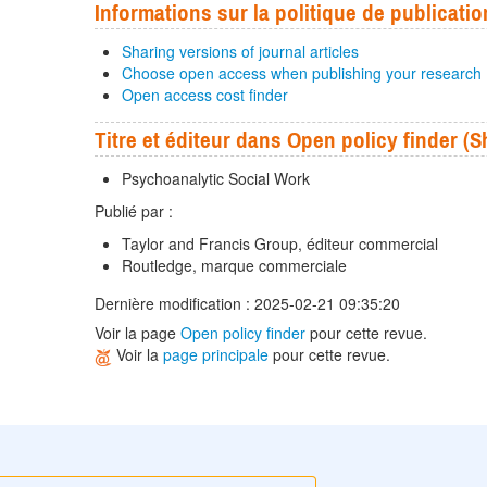
Informations sur la politique de publicatio
Sharing versions of journal articles
Choose open access when publishing your research
Open access cost finder
Titre et éditeur dans Open policy finder 
Psychoanalytic Social Work
Publié par :
Taylor and Francis Group, éditeur commercial
Routledge, marque commerciale
Dernière modification : 2025-02-21 09:35:20
Voir la page
Open policy finder
pour cette revue.
Voir la
page principale
pour cette revue.