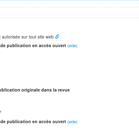
t autorisée sur tout site web
 de publication en accès ouvert
(aide)
ublication originale dans la revue
 de publication en accès ouvert
(aide)