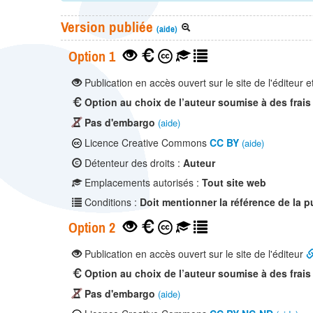
Version publiée
(aide)
Option 1
Publication en accès ouvert sur le site de l'éditeur e
Option au choix de l’auteur soumise à des frais
Pas d'embargo
(aide)
Licence Creative Commons
CC BY
(aide)
Détenteur des droits :
Auteur
Emplacements autorisés :
Tout site web
Conditions :
Doit mentionner la référence de la p
Option 2
Publication en accès ouvert sur le site de l'éditeur
Option au choix de l’auteur soumise à des frais
Pas d'embargo
(aide)