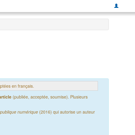
tées en français.
rticle
(publiée, acceptée, soumise). Plusieurs
publique numérique
(2016) qui autorise un auteur