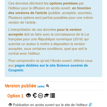
Ces données décrivent les
options permises
par
l'éditeur pour la diffusion en accès ouvert,
en fonction
des versions de l'article
(publiée, acceptée, soumise).
Plusieurs options sont parfois possibles pour une même
version de l'article.
L'interprétation de ces données
pour la version
acceptée
doit se faire avec la connaissance de la Loi
française
pour une République numérique
(2016) qui
autorise un auteur à mettre à disposition la version
acceptée, sous certaines conditions, quel que soit le
contrat avec l'éditeur.
Pour comprendre ce qu'est l'
Accès ouvert
, référez-vous
aux
pages dédiées sur le site Science ouverte de
Couperin
.
Version publiée
(aide)
Option 1
Publication en accès ouvert sur le site de l'éditeur