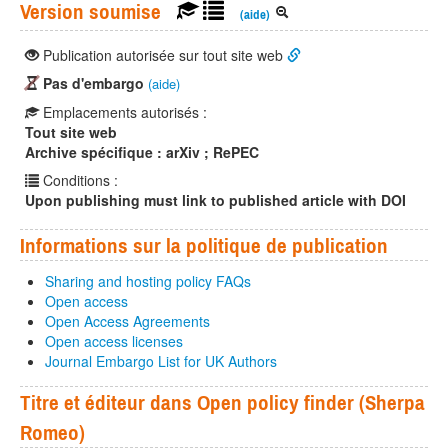
Version soumise
(aide)
Publication autorisée sur tout site web
Pas d'embargo
(aide)
Emplacements autorisés :
Tout site web
Archive spécifique : arXiv ; RePEC
Conditions :
Upon publishing must link to published article with DOI
Informations sur la politique de publication
Sharing and hosting policy FAQs
Open access
Open Access Agreements
Open access licenses
Journal Embargo List for UK Authors
Titre et éditeur dans Open policy finder (Sherpa
Romeo)