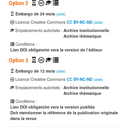
Option 2
Embargo de 24 mois
(aide)
Licence Creative Commons
CC BY-NC-ND
(aide)
Emplacements autorisés :
Archive institutionnelle
Archive thématique
Conditions :
Lien DOI obligatoire vers la version de l’éditeur
Option 3
Embargo de 12 mois
(aide)
Licence Creative Commons
CC BY-NC-ND
(aide)
Emplacements autorisés :
Archive institutionnelle
Archive thématique
Conditions :
Lien DOI obligatoire vers la version publiée
Doit mentionner la référence de la publication originale
dans la revue