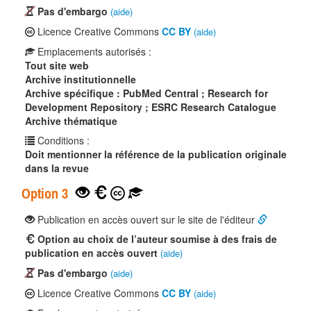
Pas d'embargo
(aide)
Licence Creative Commons
CC BY
(aide)
Emplacements autorisés :
Tout site web
Archive institutionnelle
Archive spécifique : PubMed Central ; Research for
Development Repository ; ESRC Research Catalogue
Archive thématique
Conditions :
Doit mentionner la référence de la publication originale
dans la revue
Option 3
Publication en accès ouvert sur le site de l'éditeur
Option au choix de l’auteur soumise à des frais de
publication en accès ouvert
(aide)
Pas d'embargo
(aide)
Licence Creative Commons
CC BY
(aide)