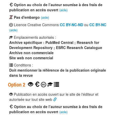
Option au choix de l’auteur soumise à des frais de
publication en accès ouvert
(aide)
Pas d'embargo
(aide)
Licence Creative Commons
CC BY-NC-ND
ou
CC BY-NC
(aide)
Emplacements autorisés :
Archive spécifique : PubMed Central ; Research for
Development Repository ; ESRC Research Catalogue
Archive non commerciale
Site web non commercial
Conditions :
Doit mentionner la référence de la publication originale
dans la revue
Option 2
Publication en accès ouvert sur le site de l'éditeur et
autorisée sur tout site web
Option au choix de l’auteur soumise à des frais de
publication en accès ouvert
(aide)