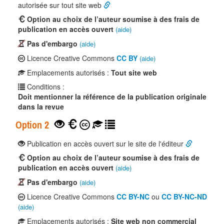
autorisée sur tout site web
Option au choix de l’auteur soumise à des frais de
publication en accès ouvert
(aide)
Pas d'embargo
(aide)
Licence Creative Commons
CC BY
(aide)
Emplacements autorisés :
Tout site web
Conditions :
Doit mentionner la référence de la publication originale
dans la revue
Option 2
Publication en accès ouvert sur le site de l'éditeur
Option au choix de l’auteur soumise à des frais de
publication en accès ouvert
(aide)
Pas d'embargo
(aide)
Licence Creative Commons
CC BY-NC
ou
CC BY-NC-ND
(aide)
Emplacements autorisés :
Site web non commercial