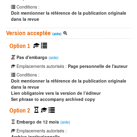
Conditions :
Doit mentionner la référence de la publication originale
dans la revue
Version acceptée
(aide)
Option 1
Pas d'embargo
(aide)
Emplacements autorisés :
Page personnelle de l'auteur
Conditions :
Doit mentionner la référence de la publication originale
dans la revue
Lien obligatoire vers la version de l’éditeur
Set phrase to accompany archived copy
Option 2
Embargo de 12 mois
(aide)
Emplacements autorisés :
Archive institutionnelle