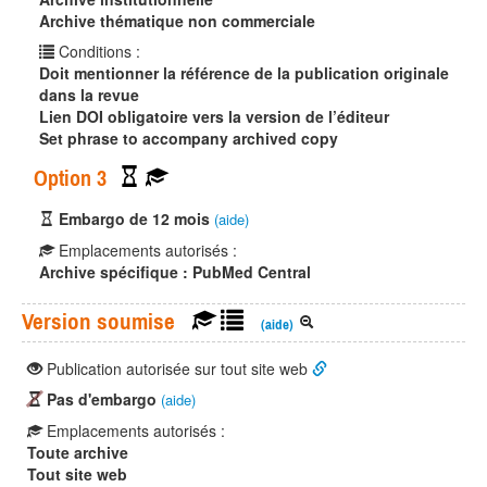
Archive thématique non commerciale
Conditions :
Doit mentionner la référence de la publication originale
dans la revue
Lien DOI obligatoire vers la version de l’éditeur
Set phrase to accompany archived copy
Option 3
Embargo de 12 mois
(aide)
Emplacements autorisés :
Archive spécifique : PubMed Central
Version soumise
(aide)
Publication autorisée sur tout site web
Pas d'embargo
(aide)
Emplacements autorisés :
Toute archive
Tout site web