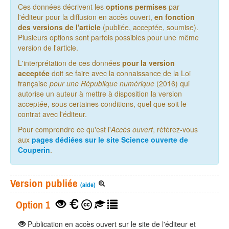
Ces données décrivent les
options permises
par
l'éditeur pour la diffusion en accès ouvert,
en fonction
des versions de l'article
(publiée, acceptée, soumise).
Plusieurs options sont parfois possibles pour une même
version de l'article.
L'interprétation de ces données
pour la version
acceptée
doit se faire avec la connaissance de la Loi
française
pour une République numérique
(2016) qui
autorise un auteur à mettre à disposition la version
acceptée, sous certaines conditions, quel que soit le
contrat avec l'éditeur.
Pour comprendre ce qu'est l'
Accès ouvert
, référez-vous
aux
pages dédiées sur le site Science ouverte de
Couperin
.
Version publiée
(aide)
Option 1
Publication en accès ouvert sur le site de l'éditeur et