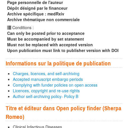
Page personnelle de l'auteur
Dépôt désigné par le financeur
Archive spécifique : medRxiv
Archive thématique non commerciale
Conditions :
Can only be posted prior to acceptance
Must be accompanied by set statement
Must not be replaced with accepted version
Upon publication must link to publisher version with DOI
Informations sur la politique de publication
Charges, licences, and self-archiving
Accepted manuscript embargo periods
Complying with funder policies on open access
Licences, copyright and re-use rights
Author self-archiving policy- Policy B
Titre et éditeur dans Open policy finder (Sherpa
Romeo)
Clinical Infectious Diseases