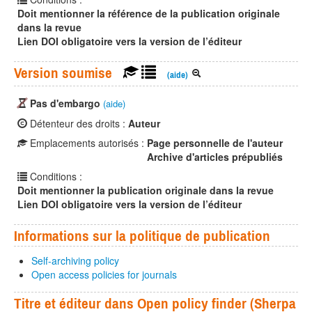
Doit mentionner la référence de la publication originale
dans la revue
Lien DOI obligatoire vers la version de l’éditeur
Version soumise
(aide)
Pas d'embargo
(aide)
Détenteur des droits :
Auteur
Emplacements autorisés :
Page personnelle de l'auteur
Archive d'articles prépubliés
Conditions :
Doit mentionner la publication originale dans la revue
Lien DOI obligatoire vers la version de l’éditeur
Informations sur la politique de publication
Self-archiving policy
Open access policies for journals
Titre et éditeur dans Open policy finder (Sherpa