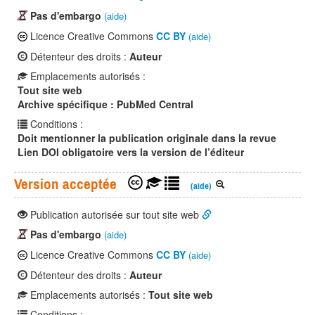
Pas d'embargo
(aide)
Licence Creative Commons
CC BY
(aide)
Détenteur des droits :
Auteur
Emplacements autorisés :
Tout site web
Archive spécifique : PubMed Central
Conditions :
Doit mentionner la publication originale dans la revue
Lien DOI obligatoire vers la version de l’éditeur
Version acceptée
(aide)
Publication autorisée sur tout site web
Pas d'embargo
(aide)
Licence Creative Commons
CC BY
(aide)
Détenteur des droits :
Auteur
Emplacements autorisés :
Tout site web
Conditions :