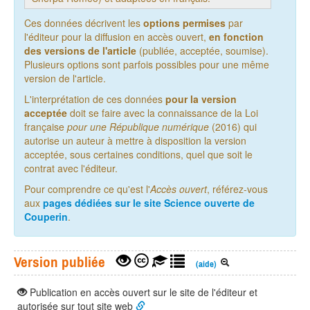
Ces données décrivent les
options permises
par
l'éditeur pour la diffusion en accès ouvert,
en fonction
des versions de l'article
(publiée, acceptée, soumise).
Plusieurs options sont parfois possibles pour une même
version de l'article.
L'interprétation de ces données
pour la version
acceptée
doit se faire avec la connaissance de la Loi
française
pour une République numérique
(2016) qui
autorise un auteur à mettre à disposition la version
acceptée, sous certaines conditions, quel que soit le
contrat avec l'éditeur.
Pour comprendre ce qu'est l'
Accès ouvert
, référez-vous
aux
pages dédiées sur le site Science ouverte de
Couperin
.
Version publiée
(aide)
Publication en accès ouvert sur le site de l'éditeur et
autorisée sur tout site web