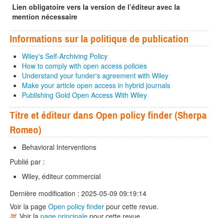
Lien obligatoire vers la version de l’éditeur avec la
mention nécessaire
Informations sur la politique de publication
Wiley's Self-Archiving Policy
How to comply with open access policies
Understand your funder's agreement with Wiley
Make your article open access in hybrid journals
Publishing Gold Open Access With Wiley
Titre et éditeur dans Open policy finder (Sherpa
Romeo)
Behavioral Interventions
Publié par :
Wiley, éditeur commercial
Dernière modification : 2025-05-09 09:19:14
Voir la page
Open policy finder
pour cette revue.
Voir la
page principale
pour cette revue.