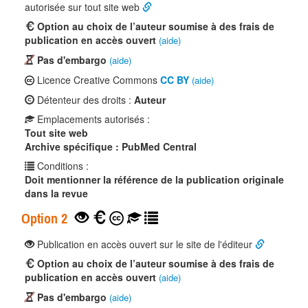
autorisée sur tout site web
Option au choix de l’auteur soumise à des frais de
publication en accès ouvert
(aide)
Pas d'embargo
(aide)
Licence Creative Commons
CC BY
(aide)
Détenteur des droits :
Auteur
Emplacements autorisés :
Tout site web
Archive spécifique : PubMed Central
Conditions :
Doit mentionner la référence de la publication originale
dans la revue
Option 2
Publication en accès ouvert sur le site de l'éditeur
Option au choix de l’auteur soumise à des frais de
publication en accès ouvert
(aide)
Pas d'embargo
(aide)