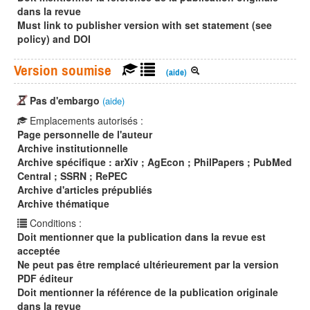
dans la revue
Must link to publisher version with set statement (see
policy) and DOI
Version soumise
(aide)
Pas d'embargo
(aide)
Emplacements autorisés :
Page personnelle de l'auteur
Archive institutionnelle
Archive spécifique : arXiv ; AgEcon ; PhilPapers ; PubMed
Central ; SSRN ; RePEC
Archive d'articles prépubliés
Archive thématique
Conditions :
Doit mentionner que la publication dans la revue est
acceptée
Ne peut pas être remplacé ultérieurement par la version
PDF éditeur
Doit mentionner la référence de la publication originale
dans la revue