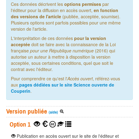
Ces données décrivent les
options permises
par
l'éditeur pour la diffusion en accès ouvert,
en fonction
des versions de l'article
(publiée, acceptée, soumise).
Plusieurs options sont parfois possibles pour une même
version de l'article.
L'interprétation de ces données
pour la version
acceptée
doit se faire avec la connaissance de la Loi
française
pour une République numérique
(2016) qui
autorise un auteur à mettre à disposition la version
acceptée, sous certaines conditions, quel que soit le
contrat avec l'éditeur.
Pour comprendre ce qu'est l'
Accès ouvert
, référez-vous
aux
pages dédiées sur le site Science ouverte de
Couperin
.
Version publiée
(aide)
Option 1
Publication en accès ouvert sur le site de l'éditeur et