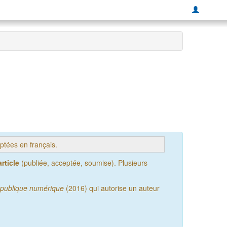
tées en français.
rticle
(publiée, acceptée, soumise). Plusieurs
publique numérique
(2016) qui autorise un auteur