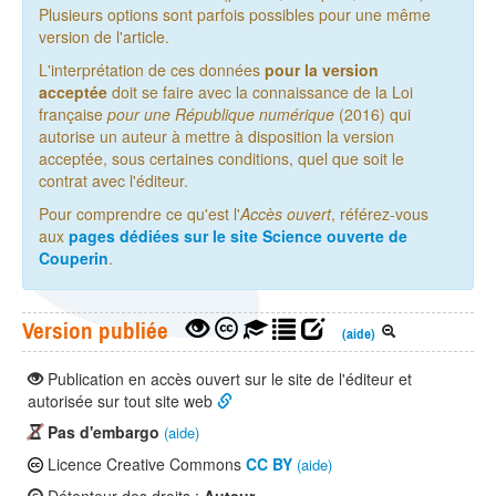
Plusieurs options sont parfois possibles pour une même
version de l'article.
L'interprétation de ces données
pour la version
acceptée
doit se faire avec la connaissance de la Loi
française
pour une République numérique
(2016) qui
autorise un auteur à mettre à disposition la version
acceptée, sous certaines conditions, quel que soit le
contrat avec l'éditeur.
Pour comprendre ce qu'est l'
Accès ouvert
, référez-vous
aux
pages dédiées sur le site Science ouverte de
Couperin
.
Version publiée
(aide)
Publication en accès ouvert sur le site de l'éditeur et
autorisée sur tout site web
Pas d'embargo
(aide)
Licence Creative Commons
CC BY
(aide)