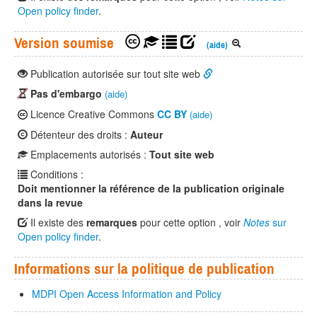
Open policy finder
.
Version soumise
(aide)
Publication autorisée sur tout site web
Pas d'embargo
(aide)
Licence Creative Commons
CC BY
(aide)
Détenteur des droits :
Auteur
Emplacements autorisés :
Tout site web
Conditions :
Doit mentionner la référence de la publication originale
dans la revue
Il existe des
remarques
pour cette option , voir
Notes
sur
Open policy finder
.
Informations sur la politique de publication
MDPI Open Access Information and Policy