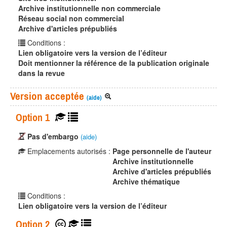
Archive institutionnelle non commerciale
Réseau social non commercial
Archive d'articles prépubliés
Conditions :
Lien obligatoire vers la version de l’éditeur
Doit mentionner la référence de la publication originale
dans la revue
Version acceptée
(aide)
Option 1
Pas d'embargo
(aide)
Emplacements autorisés :
Page personnelle de l'auteur
Archive institutionnelle
Archive d'articles prépubliés
Archive thématique
Conditions :
Lien obligatoire vers la version de l’éditeur
Option 2