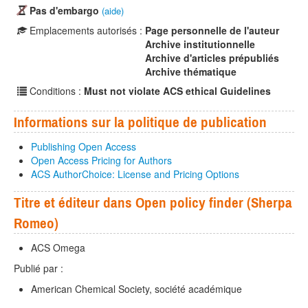
Pas d'embargo
(aide)
Emplacements autorisés :
Page personnelle de l'auteur
Archive institutionnelle
Archive d'articles prépubliés
Archive thématique
Conditions :
Must not violate ACS ethical Guidelines
Informations sur la politique de publication
Publishing Open Access
Open Access Pricing for Authors
ACS AuthorChoice: License and Pricing Options
Titre et éditeur dans Open policy finder (Sherpa
Romeo)
ACS Omega
Publié par :
American Chemical Society, société académique