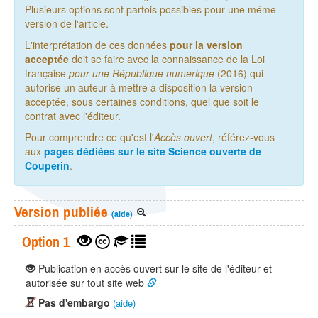
Plusieurs options sont parfois possibles pour une même
version de l'article.
L'interprétation de ces données
pour la version
acceptée
doit se faire avec la connaissance de la Loi
française
pour une République numérique
(2016) qui
autorise un auteur à mettre à disposition la version
acceptée, sous certaines conditions, quel que soit le
contrat avec l'éditeur.
Pour comprendre ce qu'est l'
Accès ouvert
, référez-vous
aux
pages dédiées sur le site Science ouverte de
Couperin
.
Version publiée
(aide)
Option 1
Publication en accès ouvert sur le site de l'éditeur et
autorisée sur tout site web
Pas d'embargo
(aide)