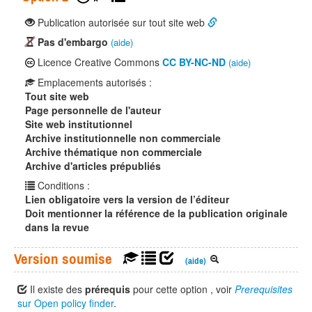
Publication autorisée sur tout site web
Pas d'embargo
(aide)
Licence Creative Commons
CC BY-NC-ND
(aide)
Emplacements autorisés :
Tout site web
Page personnelle de l'auteur
Site web institutionnel
Archive institutionnelle non commerciale
Archive thématique non commerciale
Archive d'articles prépubliés
Conditions :
Lien obligatoire vers la version de l’éditeur
Doit mentionner la référence de la publication originale
dans la revue
Version soumise
(aide)
Il existe des
prérequis
pour cette option , voir
Prerequisites
sur Open policy finder
.