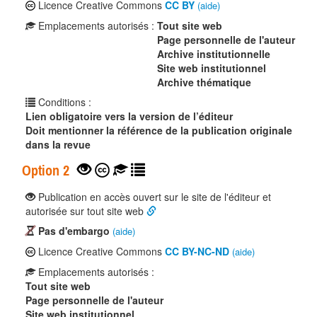
Licence Creative Commons
CC BY
(aide)
Emplacements autorisés :
Tout site web
Page personnelle de l'auteur
Archive institutionnelle
Site web institutionnel
Archive thématique
Conditions :
Lien obligatoire vers la version de l’éditeur
Doit mentionner la référence de la publication originale
dans la revue
Option 2
Publication en accès ouvert sur le site de l'éditeur et
autorisée sur tout site web
Pas d'embargo
(aide)
Licence Creative Commons
CC BY-NC-ND
(aide)
Emplacements autorisés :
Tout site web
Page personnelle de l'auteur
Site web institutionnel