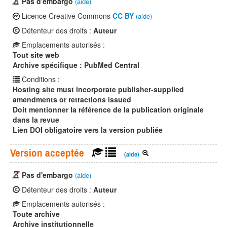
Pas d'embargo
(aide)
Licence Creative Commons
CC BY
(aide)
Détenteur des droits :
Auteur
Emplacements autorisés :
Tout site web
Archive spécifique : PubMed Central
Conditions :
Hosting site must incorporate publisher-supplied
amendments or retractions issued
Doit mentionner la référence de la publication originale
dans la revue
Lien DOI obligatoire vers la version publiée
Version acceptée
(aide)
Pas d'embargo
(aide)
Détenteur des droits :
Auteur
Emplacements autorisés :
Toute archive
Archive institutionnelle