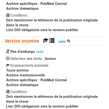
Archive spécifique : PubMed Central
Archive thématique
Conditions :
Doit mentionner la référence de la publication originale
dans la revue
Lien DOI obligatoire vers la version publiée
Version soumise
(aide)
Pas d'embargo
(aide)
Détenteur des droits :
Auteur
Emplacements autorisés :
Toute archive
Archive institutionnelle
Archive spécifique : PubMed Central
Archive thématique
Conditions :
Doit mentionner la référence de la publication originale
dans la revue
Lien DOI obligatoire vers la version publiée