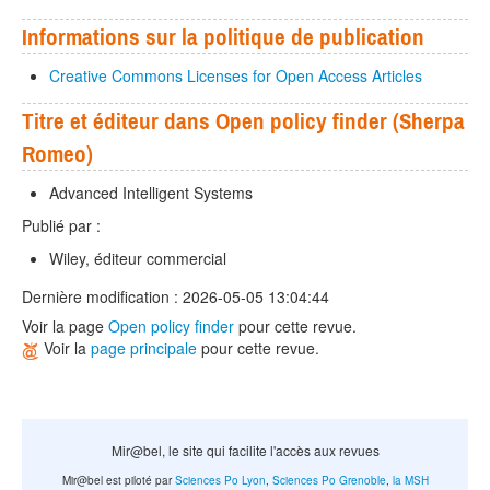
Informations sur la politique de publication
Creative Commons Licenses for Open Access Articles
Titre et éditeur dans Open policy finder (Sherpa
Romeo)
Advanced Intelligent Systems
Publié par :
Wiley, éditeur commercial
Dernière modification : 2026-05-05 13:04:44
Voir la page
Open policy finder
pour cette revue.
Voir la
page principale
pour cette revue.
Mir@bel, le site qui facilite l'accès aux revues
Mir@bel est piloté par
Sciences Po Lyon
,
Sciences Po Grenoble
,
la MSH