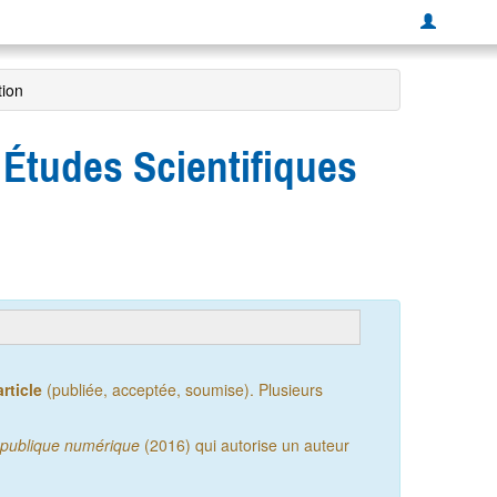
tion
 Études Scientifiques
rticle
(publiée, acceptée, soumise). Plusieurs
publique numérique
(2016) qui autorise un auteur