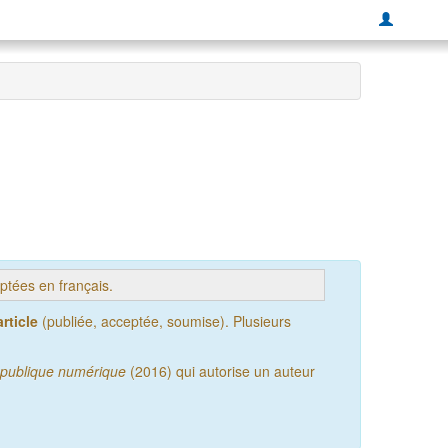
tées en français.
rticle
(publiée, acceptée, soumise). Plusieurs
publique numérique
(2016) qui autorise un auteur