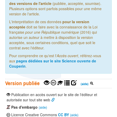
des versions de l'article
(publiée, acceptée, soumise).
Plusieurs options sont parfois possibles pour une même
version de l'article.
L'interprétation de ces données
pour la version
acceptée
doit se faire avec la connaissance de la Loi
française
pour une République numérique
(2016) qui
autorise un auteur à mettre à disposition la version
acceptée, sous certaines conditions, quel que soit le
contrat avec l'éditeur.
Pour comprendre ce qu'est l'
Accès ouvert
, référez-vous
aux
pages dédiées sur le site Science ouverte de
Couperin
.
Version publiée
(aide)
Publication en accès ouvert sur le site de l'éditeur et
autorisée sur tout site web
Pas d'embargo
(aide)
Licence Creative Commons
CC BY
(aide)