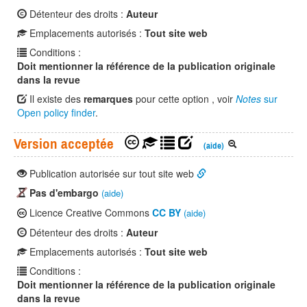
Détenteur des droits :
Auteur
Emplacements autorisés :
Tout site web
Conditions :
Doit mentionner la référence de la publication originale
dans la revue
Il existe des
remarques
pour cette option , voir
Notes
sur
Open policy finder
.
Version acceptée
(aide)
Publication autorisée sur tout site web
Pas d'embargo
(aide)
Licence Creative Commons
CC BY
(aide)
Détenteur des droits :
Auteur
Emplacements autorisés :
Tout site web
Conditions :
Doit mentionner la référence de la publication originale
dans la revue