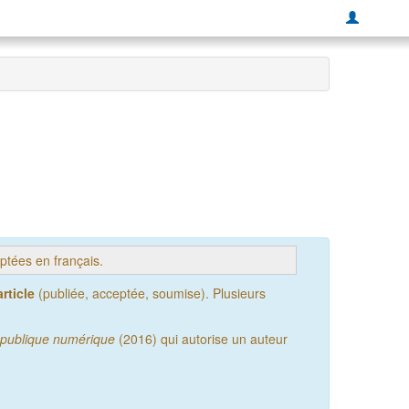
tées en français.
rticle
(publiée, acceptée, soumise). Plusieurs
publique numérique
(2016) qui autorise un auteur