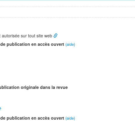
t autorisée sur tout site web
 de publication en accès ouvert
(aide)
ublication originale dans la revue
 de publication en accès ouvert
(aide)