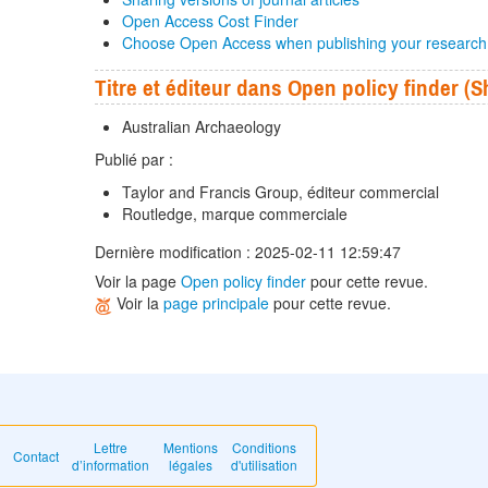
Open Access Cost Finder
Choose Open Access when publishing your research
Titre et éditeur dans Open policy finder 
Australian Archaeology
Publié par :
Taylor and Francis Group, éditeur commercial
Routledge, marque commerciale
Dernière modification : 2025-02-11 12:59:47
Voir la page
Open policy finder
pour cette revue.
Voir la
page principale
pour cette revue.
Lettre
Mentions
Conditions
Contact
d’information
légales
d'utilisation