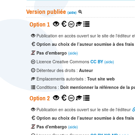
Version publiée
(aide)
Option 1
Publication en accès ouvert sur le site de l'éditeur e
Option au choix de l’auteur soumise à des frais
Pas d'embargo
(aide)
Licence Creative Commons
CC BY
(aide)
Détenteur des droits :
Auteur
Emplacements autorisés :
Tout site web
Conditions :
Doit mentionner la référence de la p
Option 2
Publication en accès ouvert sur le site de l'éditeur
Option au choix de l’auteur soumise à des frais
Pas d'embargo
(aide)