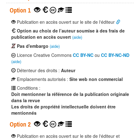
Option 1
Publication en accès ouvert sur le site de l'éditeur
Option au choix de l’auteur soumise à des frais de
publication en accès ouvert
(aide)
Pas d'embargo
(aide)
Licence Creative Commons
CC BY-NC
ou
CC BY-NC-ND
(aide)
Détenteur des droits :
Auteur
Emplacements autorisés :
Site web non commercial
Conditions :
Doit mentionner la référence de la publication originale
dans la revue
Les droits de propriété intellectuelle doivent être
mentionnés
Option 2
Publication en accès ouvert sur le site de l'éditeur et