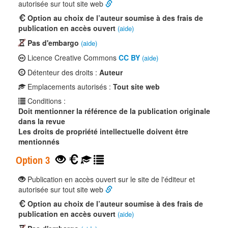
autorisée sur tout site web
Option au choix de l’auteur soumise à des frais de
publication en accès ouvert
(aide)
Pas d'embargo
(aide)
Licence Creative Commons
CC BY
(aide)
Détenteur des droits :
Auteur
Emplacements autorisés :
Tout site web
Conditions :
Doit mentionner la référence de la publication originale
dans la revue
Les droits de propriété intellectuelle doivent être
mentionnés
Option 3
Publication en accès ouvert sur le site de l'éditeur et
autorisée sur tout site web
Option au choix de l’auteur soumise à des frais de
publication en accès ouvert
(aide)