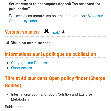
Set statement to accompany deposit "as accepted for
publication"
Il existe des
remarques
pour cette option , voir
Notes
sur
Open policy finder
.
Version soumise
(aide)
Diffusion non autorisée
Informations sur la politique de publication
Copyright and Permissions
Open Access
Titre et éditeur dans Open policy finder (Sherpa
Romeo)
International Journal of Sport Nutrition and Exercise
Metabolism
Publié par :