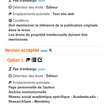
Pas d'embargo
(aide)
Détenteur des droits :
Éditeur
Emplacements autorisés :
Tout site web
Conditions :
Doit mentionner la référence de la publication originale
dans la revue
Les droits de propriété intellectuelle doivent être
mentionnés
Version acceptée
(aide)
Option 1
Pas d'embargo
(aide)
Détenteur des droits :
Éditeur
Emplacements autorisés :
Page personnelle de l'auteur
Archive institutionnelle
Réseau social académique spécifique : Academia.edu ;
ResearchGate ; Mendeley