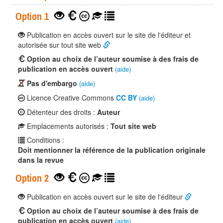
Option 1
Publication en accès ouvert sur le site de l'éditeur et
autorisée sur tout site web
Option au choix de l’auteur soumise à des frais de
publication en accès ouvert
(aide)
Pas d'embargo
(aide)
Licence Creative Commons
CC BY
(aide)
Détenteur des droits :
Auteur
Emplacements autorisés :
Tout site web
Conditions :
Doit mentionner la référence de la publication originale
dans la revue
Option 2
Publication en accès ouvert sur le site de l'éditeur
Option au choix de l’auteur soumise à des frais de
publication en accès ouvert
(aide)