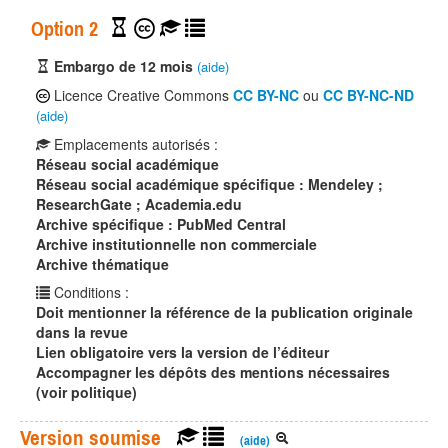
Option 2
Embargo de 12 mois
(aide)
Licence Creative Commons
CC BY-NC
ou
CC BY-NC-ND
(aide)
Emplacements autorisés :
Réseau social académique
Réseau social académique spécifique : Mendeley ;
ResearchGate ; Academia.edu
Archive spécifique : PubMed Central
Archive institutionnelle non commerciale
Archive thématique
Conditions :
Doit mentionner la référence de la publication originale
dans la revue
Lien obligatoire vers la version de l’éditeur
Accompagner les dépôts des mentions nécessaires
(voir politique)
Version soumise
(aide)