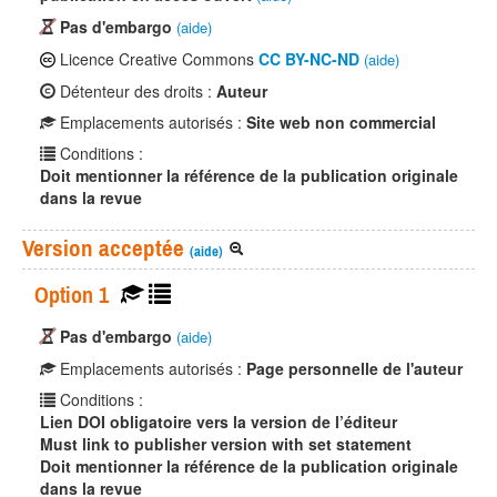
Pas d'embargo
(aide)
Licence Creative Commons
CC BY-NC-ND
(aide)
Détenteur des droits :
Auteur
Emplacements autorisés :
Site web non commercial
Conditions :
Doit mentionner la référence de la publication originale
dans la revue
Version acceptée
(aide)
Option 1
Pas d'embargo
(aide)
Emplacements autorisés :
Page personnelle de l'auteur
Conditions :
Lien DOI obligatoire vers la version de l’éditeur
Must link to publisher version with set statement
Doit mentionner la référence de la publication originale
dans la revue