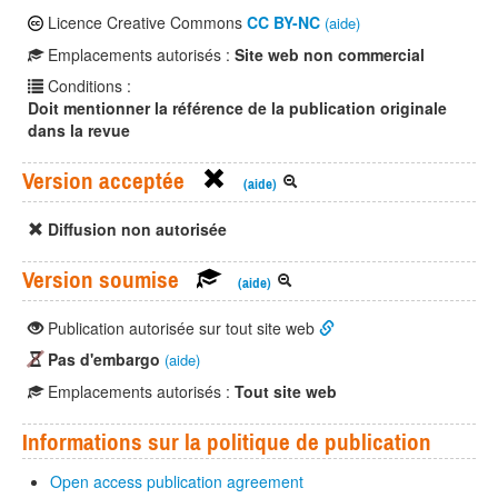
Licence Creative Commons
CC BY-NC
(aide)
Emplacements autorisés :
Site web non commercial
Conditions :
Doit mentionner la référence de la publication originale
dans la revue
Version acceptée
(aide)
Diffusion non autorisée
Version soumise
(aide)
Publication autorisée sur tout site web
Pas d'embargo
(aide)
Emplacements autorisés :
Tout site web
Informations sur la politique de publication
Open access publication agreement