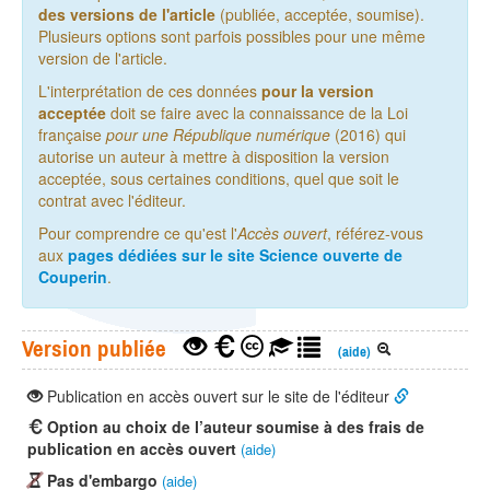
des versions de l'article
(publiée, acceptée, soumise).
Plusieurs options sont parfois possibles pour une même
version de l'article.
L'interprétation de ces données
pour la version
acceptée
doit se faire avec la connaissance de la Loi
française
pour une République numérique
(2016) qui
autorise un auteur à mettre à disposition la version
acceptée, sous certaines conditions, quel que soit le
contrat avec l'éditeur.
Pour comprendre ce qu'est l'
Accès ouvert
, référez-vous
aux
pages dédiées sur le site Science ouverte de
Couperin
.
Version publiée
(aide)
Publication en accès ouvert sur le site de l'éditeur
Option au choix de l’auteur soumise à des frais de
publication en accès ouvert
(aide)
Pas d'embargo
(aide)