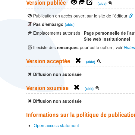
Version publiée
(aide)
Publication en accès ouvert sur le site de l'éditeur
Pas d'embargo
(aide)
Emplacements autorisés :
Page personnelle de l'au
Site web institutionnel
Il existe des
remarques
pour cette option , voir
Notes
Version acceptée
(aide)
Diffusion non autorisée
Version soumise
(aide)
Diffusion non autorisée
Informations sur la politique de publicatio
Open access statement