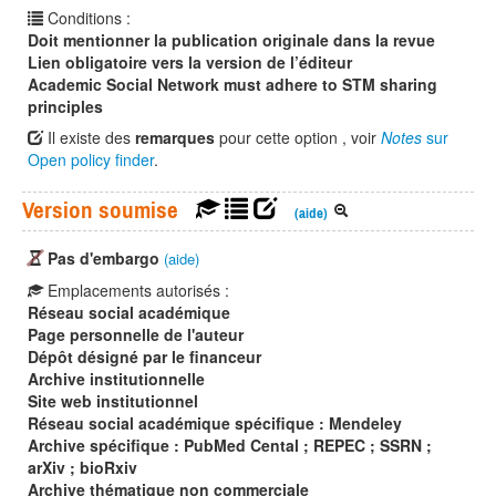
Conditions :
Doit mentionner la publication originale dans la revue
Lien obligatoire vers la version de l’éditeur
Academic Social Network must adhere to STM sharing
principles
Il existe des
remarques
pour cette option , voir
Notes
sur
Open policy finder
.
Version soumise
(aide)
Pas d'embargo
(aide)
Emplacements autorisés :
Réseau social académique
Page personnelle de l'auteur
Dépôt désigné par le financeur
Archive institutionnelle
Site web institutionnel
Réseau social académique spécifique : Mendeley
Archive spécifique : PubMed Cental ; REPEC ; SSRN ;
arXiv ; bioRxiv
Archive thématique non commerciale