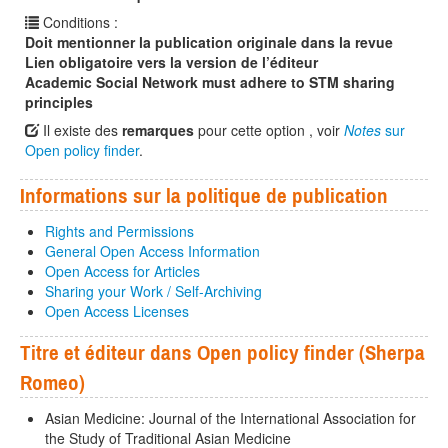
Conditions :
Doit mentionner la publication originale dans la revue
Lien obligatoire vers la version de l’éditeur
Academic Social Network must adhere to STM sharing
principles
Il existe des
remarques
pour cette option , voir
Notes
sur
Open policy finder
.
Informations sur la politique de publication
Rights and Permissions
General Open Access Information
Open Access for Articles
Sharing your Work / Self-Archiving
Open Access Licenses
Titre et éditeur dans Open policy finder (Sherpa
Romeo)
Asian Medicine: Journal of the International Association for
the Study of Traditional Asian Medicine