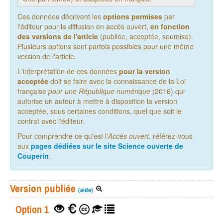
Ces données décrivent les
options permises
par
l'éditeur pour la diffusion en accès ouvert,
en fonction
des versions de l'article
(publiée, acceptée, soumise).
Plusieurs options sont parfois possibles pour une même
version de l'article.
L'interprétation de ces données
pour la version
acceptée
doit se faire avec la connaissance de la Loi
française
pour une République numérique
(2016) qui
autorise un auteur à mettre à disposition la version
acceptée, sous certaines conditions, quel que soit le
contrat avec l'éditeur.
Pour comprendre ce qu'est l'
Accès ouvert
, référez-vous
aux
pages dédiées sur le site Science ouverte de
Couperin
.
Version publiée
(aide)
Option 1