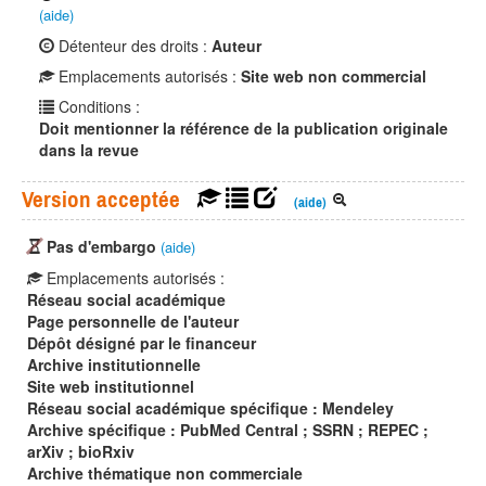
(aide)
Détenteur des droits :
Auteur
Emplacements autorisés :
Site web non commercial
Conditions :
Doit mentionner la référence de la publication originale
dans la revue
Version acceptée
(aide)
Pas d'embargo
(aide)
Emplacements autorisés :
Réseau social académique
Page personnelle de l'auteur
Dépôt désigné par le financeur
Archive institutionnelle
Site web institutionnel
Réseau social académique spécifique : Mendeley
Archive spécifique : PubMed Central ; SSRN ; REPEC ;
arXiv ; bioRxiv
Archive thématique non commerciale