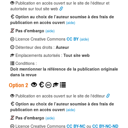
Publication en accès ouvert sur le site de l'éditeur et
autorisée sur tout site web
Option au choix de l’auteur soumise à des frais de
publication en accès ouvert
(aide)
Pas d'embargo
(aide)
Licence Creative Commons
CC BY
(aide)
Détenteur des droits :
Auteur
Emplacements autorisés :
Tout site web
Conditions :
Doit mentionner la référence de la publication originale
dans la revue
Option 2
Publication en accès ouvert sur le site de l'éditeur
Option au choix de l’auteur soumise à des frais de
publication en accès ouvert
(aide)
Pas d'embargo
(aide)
Licence Creative Commons
CC BY-NC
ou
CC BY-NC-ND