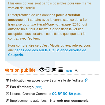
Plusieurs options sont parfois possibles pour une même
version de l'article.
L'interprétation de ces données
pour la version
acceptée
doit se faire avec la connaissance de la Loi
française
pour une République numérique
(2016) qui
autorise un auteur à mettre à disposition la version
acceptée, sous certaines conditions, quel que soit le
contrat avec l'éditeur.
Pour comprendre ce qu'est l'
Accès ouvert
, référez-vous
aux
pages dédiées sur le site Science ouverte de
Couperin
.
Version publiée
(aide)
Publication en accès ouvert sur le site de l'éditeur
Pas d'embargo
(aide)
Licence Creative Commons
CC BY-NC-SA
(aide)
Emplacements autorisés :
Site web non commercial