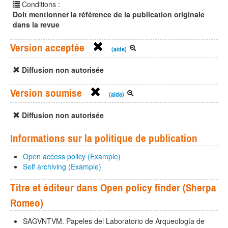
Conditions :
Doit mentionner la référence de la publication originale
dans la revue
Version acceptée
(aide)
Diffusion non autorisée
Version soumise
(aide)
Diffusion non autorisée
Informations sur la politique de publication
Open access policy (Example)
Self archiving (Example)
Titre et éditeur dans Open policy finder (Sherpa
Romeo)
SAGVNTVM. Papeles del Laboratorio de Arqueología de