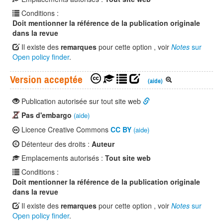
Conditions :
Doit mentionner la référence de la publication originale
dans la revue
Il existe des
remarques
pour cette option , voir
Notes
sur
Open policy finder
.
Version acceptée
(aide)
Publication autorisée sur tout site web
Pas d'embargo
(aide)
Licence Creative Commons
CC BY
(aide)
Détenteur des droits :
Auteur
Emplacements autorisés :
Tout site web
Conditions :
Doit mentionner la référence de la publication originale
dans la revue
Il existe des
remarques
pour cette option , voir
Notes
sur
Open policy finder
.