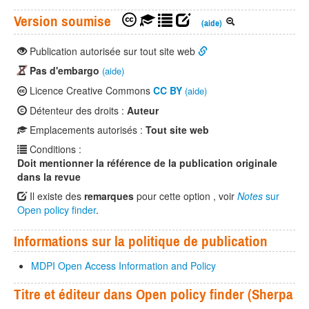
Version soumise
(aide)
Publication autorisée sur tout site web
Pas d'embargo
(aide)
Licence Creative Commons
CC BY
(aide)
Détenteur des droits :
Auteur
Emplacements autorisés :
Tout site web
Conditions :
Doit mentionner la référence de la publication originale
dans la revue
Il existe des
remarques
pour cette option , voir
Notes
sur
Open policy finder
.
Informations sur la politique de publication
MDPI Open Access Information and Policy
Titre et éditeur dans Open policy finder (Sherpa