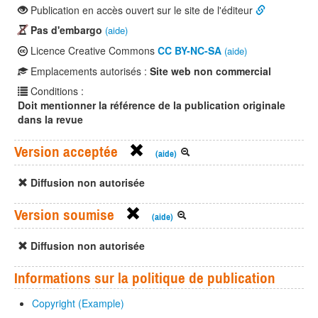
Publication en accès ouvert sur le site de l'éditeur
Pas d'embargo
(aide)
Licence Creative Commons
CC BY-NC-SA
(aide)
Emplacements autorisés :
Site web non commercial
Conditions :
Doit mentionner la référence de la publication originale
dans la revue
Version acceptée
(aide)
Diffusion non autorisée
Version soumise
(aide)
Diffusion non autorisée
Informations sur la politique de publication
Copyright (Example)