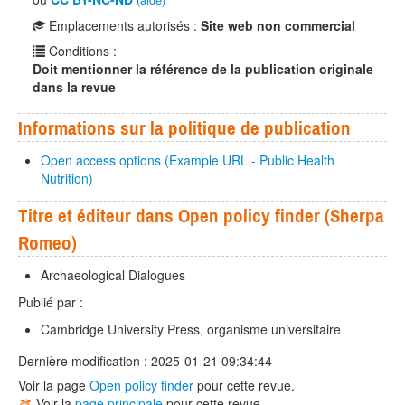
Emplacements autorisés :
Site web non commercial
Conditions :
Doit mentionner la référence de la publication originale
dans la revue
Informations sur la politique de publication
Open access options (Example URL - Public Health
Nutrition)
Titre et éditeur dans Open policy finder (Sherpa
Romeo)
Archaeological Dialogues
Publié par :
Cambridge University Press, organisme universitaire
Dernière modification : 2025-01-21 09:34:44
Voir la page
Open policy finder
pour cette revue.
Voir la
page principale
pour cette revue.