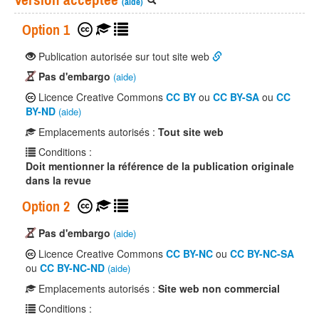
(aide)
Option 1
Publication autorisée sur tout site web
Pas d'embargo
(aide)
Licence Creative Commons
CC BY
ou
CC BY-SA
ou
CC
BY-ND
(aide)
Emplacements autorisés :
Tout site web
Conditions :
Doit mentionner la référence de la publication originale
dans la revue
Option 2
Pas d'embargo
(aide)
Licence Creative Commons
CC BY-NC
ou
CC BY-NC-SA
ou
CC BY-NC-ND
(aide)
Emplacements autorisés :
Site web non commercial
Conditions :