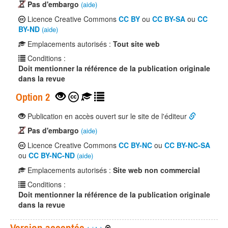
Pas d'embargo
(aide)
Licence Creative Commons
CC BY
ou
CC BY-SA
ou
CC
BY-ND
(aide)
Emplacements autorisés :
Tout site web
Conditions :
Doit mentionner la référence de la publication originale
dans la revue
Option 2
Publication en accès ouvert sur le site de l'éditeur
Pas d'embargo
(aide)
Licence Creative Commons
CC BY-NC
ou
CC BY-NC-SA
ou
CC BY-NC-ND
(aide)
Emplacements autorisés :
Site web non commercial
Conditions :
Doit mentionner la référence de la publication originale
dans la revue
Version acceptée