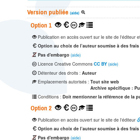
Version publiée
(aide)
Option 1
Publication en accès ouvert sur le site de l'éditeur e
Option au choix de l’auteur soumise à des frais
Pas d'embargo
(aide)
Licence Creative Commons
CC BY
(aide)
Détenteur des droits :
Auteur
Emplacements autorisés :
Tout site web
Archive spécifique : P
Conditions :
Doit mentionner la référence de la p
Option 2
Publication en accès ouvert sur le site de l'éditeur
Option au choix de l’auteur soumise à des frais
Pas d'embargo
(aide)