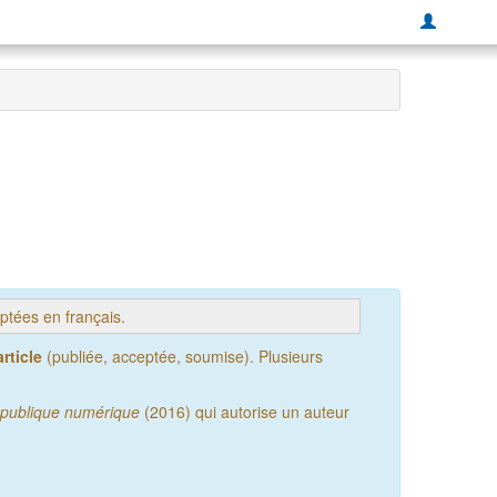
tées en français.
rticle
(publiée, acceptée, soumise). Plusieurs
publique numérique
(2016) qui autorise un auteur