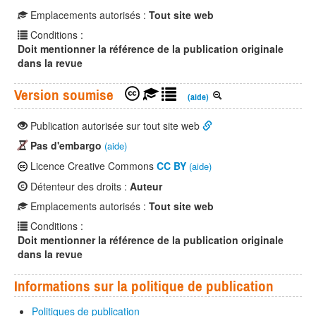
Emplacements autorisés :
Tout site web
Conditions :
Doit mentionner la référence de la publication originale
dans la revue
Version soumise
(aide)
Publication autorisée sur tout site web
Pas d'embargo
(aide)
Licence Creative Commons
CC BY
(aide)
Détenteur des droits :
Auteur
Emplacements autorisés :
Tout site web
Conditions :
Doit mentionner la référence de la publication originale
dans la revue
Informations sur la politique de publication
Politiques de publication