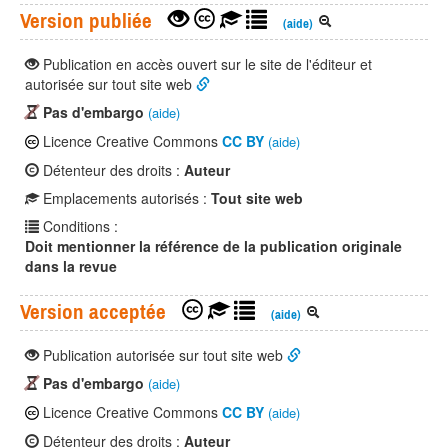
Version publiée
(aide)
Publication en accès ouvert sur le site de l'éditeur et
autorisée sur tout site web
Pas d'embargo
(aide)
Licence Creative Commons
CC BY
(aide)
Détenteur des droits :
Auteur
Emplacements autorisés :
Tout site web
Conditions :
Doit mentionner la référence de la publication originale
dans la revue
Version acceptée
(aide)
Publication autorisée sur tout site web
Pas d'embargo
(aide)
Licence Creative Commons
CC BY
(aide)
Détenteur des droits :
Auteur