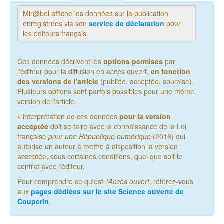
Mir@bel affiche les données sur la publication
enregistrées via son
service de déclaration
pour
les éditeurs français.
Ces données décrivent les
options permises
par
l'éditeur pour la diffusion en accès ouvert,
en fonction
des versions de l'article
(publiée, acceptée, soumise).
Plusieurs options sont parfois possibles pour une même
version de l'article.
L'interprétation de ces données
pour la version
acceptée
doit se faire avec la connaissance de la Loi
française
pour une République numérique
(2016) qui
autorise un auteur à mettre à disposition la version
acceptée, sous certaines conditions, quel que soit le
contrat avec l'éditeur.
Pour comprendre ce qu'est l'
Accès ouvert
, référez-vous
aux
pages dédiées sur le site Science ouverte de
Couperin
.